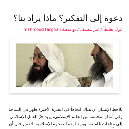
دعوة إلى التفكير؟ ماذا يراد بنا؟
اترك تعليقاً
/
غير مصنف
/ بواسطة
mahmoud farghali
يلاحظ الإنسان أن هناك اتجاهاً في الفترة الأخيرة ظهر في الساحة
وفي أماكن مختلفة من العالم الإسلامي، يريد جرَّ العمل الإسلامي
إلى متاهات غامضة، ويريد لهذه الصحوة الإسلامية التدمير قبل أن