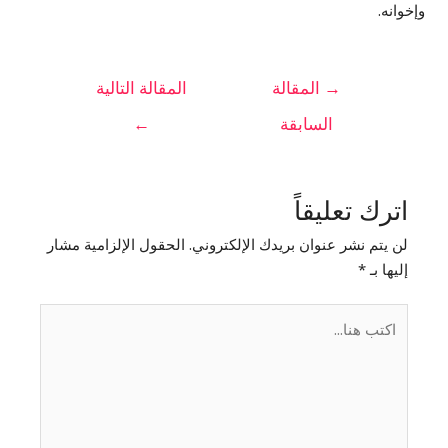
وإخوانه.
→
المقالة
المقالة التالية
السابقة
←
اترك تعليقاً
لن يتم نشر عنوان بريدك الإلكتروني.
الحقول الإلزامية مشار
إليها بـ
*