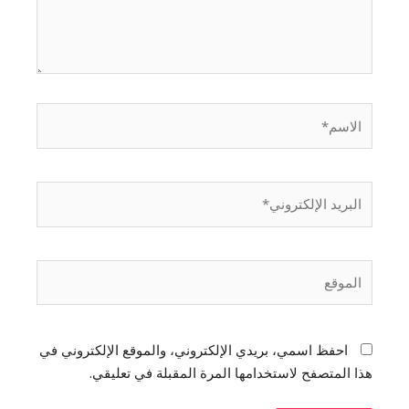
احفظ اسمي، بريدي الإلكتروني، والموقع الإلكتروني في
هذا المتصفح لاستخدامها المرة المقبلة في تعليقي.