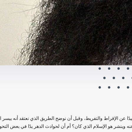
ًا عن الإفراط والتفريط، وقبل أن نوضح الطريق الذي نعتقد أنه ييسر الأ
نه وينشر هو الإسلام الذي كان؟ أم أن لحوادث الدهر يدًا في بعض التحوي