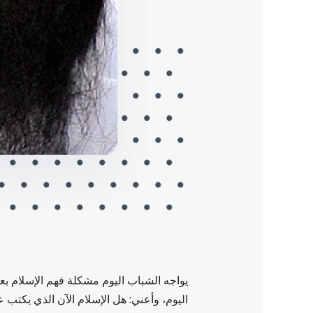
يواجه الشباب اليوم مشكلة فهم الإسلام بعيد
اليوم، وأعني: هل الإسلام الآن الذي يكتب ع