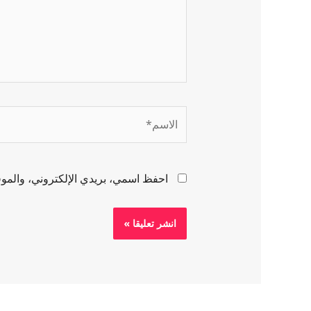
احفظ اسمي، بريدي الإلكتروني، والموقع