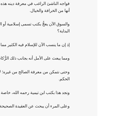
فواجه الناشئ الراغب في معرفة دينه هذه الحق
أنها من الخرافة والخيال.
والسوق الآن يعجُّ بكتب تسمى إسلامية أو ا
البداية؟
إذ إن ما ينسب الآن للإسلام فيه الكثير مما
ومما يبعث على الأمل أنه بجانب ذلك الرُّك
وحتى نتمكن من معرفة الصالح من غيره؛ لا بد
الحكم.
ونجد هذا بكتب ابن تيمية رحمه الله، خاصة 
وعلى المرء أن يبحث عن العقيدة الصحيحة 