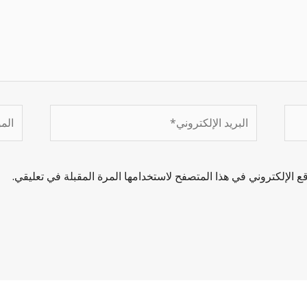
 الإلكتروني في هذا المتصفح لاستخدامها المرة المقبلة في تعليقي.