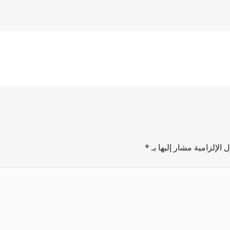
 الإلزامية مشار إليها بـ
*