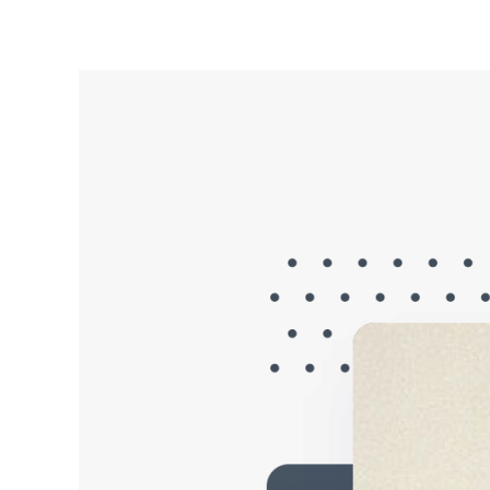
ات
مرئيات
تواصل معنا