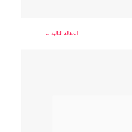
المقالة التالية
←