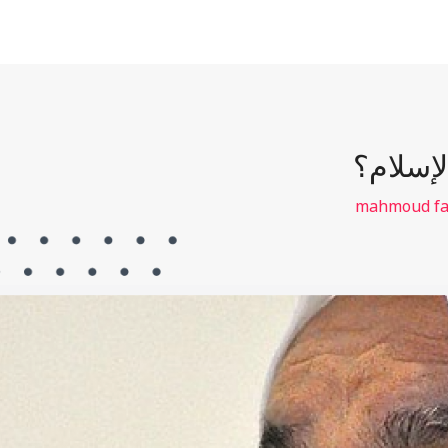
صوتي
لإسلام؟
mahmoud fa