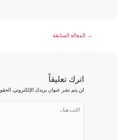
→
المقالة السابقة
اترك تعليقاً
لن يتم نشر عنوان بريدك الإلكتروني.
الحقول