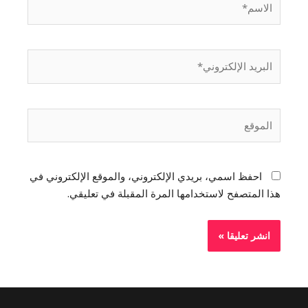
احفظ اسمي، بريدي الإلكتروني، والموقع الإلكتروني في
هذا المتصفح لاستخدامها المرة المقبلة في تعليقي.