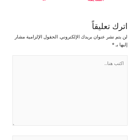
اترك تعليقاً
لن يتم نشر عنوان بريدك الإلكتروني.
الحقول الإلزامية مشار
إليها بـ
*