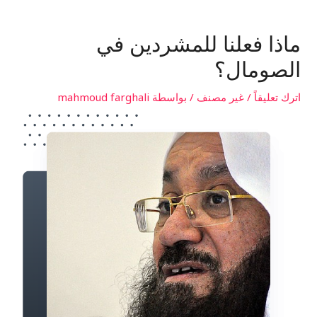
ماذا فعلنا للمشردين في
الصومال؟
اترك تعليقاً
/
غير مصنف
/ بواسطة
mahmoud farghali