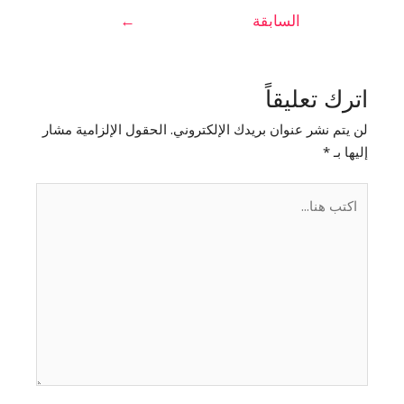
السابقة
←
اترك تعليقاً
لن يتم نشر عنوان بريدك الإلكتروني.
الحقول الإلزامية مشار
إليها بـ
*