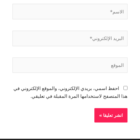
احفظ اسمي، بريدي الإلكتروني، والموقع الإلكتروني في
هذا المتصفح لاستخدامها المرة المقبلة في تعليقي.