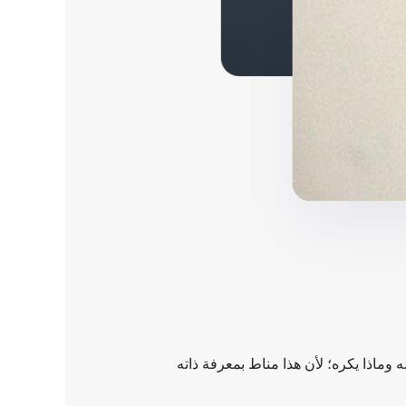
 وماذا يكره؛ لأن هذا مناط بمعرفة ذاته