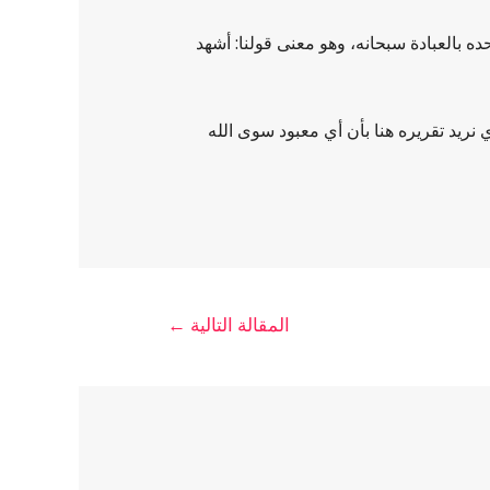
ه بالعبادة سبحانه، وهو معنى قولنا: أشهد
ي نريد تقريره هنا بأن أي معبود سوى الله
المقالة التالية
←