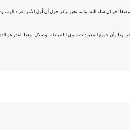
عًا آخر إن شاء الله، وإنما نحن نركز حول أن أول الأمر إفراد الرب وحد
ه يقر بهذا وأن جميع المعبودات سوى الله باطلة وضلال، وهذا القدر هو الذ