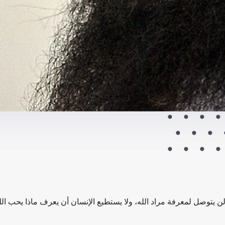
ن يتوصل لمعرفة مراد الله، ولا يستطيع الإنسان أن يعرف ماذا يحب الله