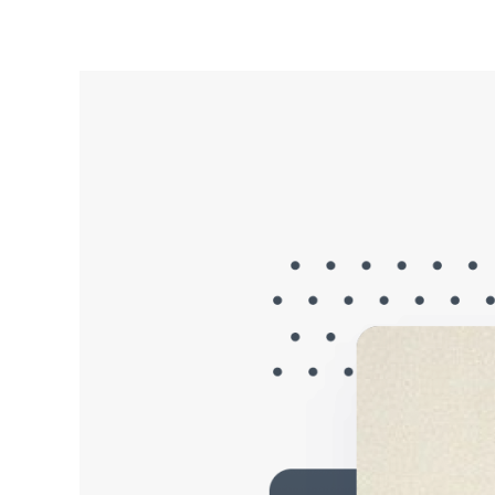
ات
مرئيات
تواصل معنا