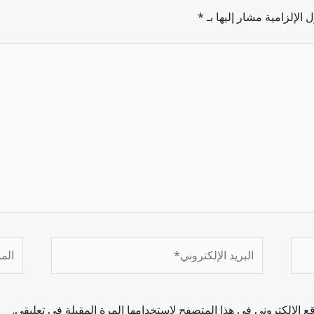
 الإلزامية مشار إليها بـ
*
 الإلكتروني في هذا المتصفح لاستخدامها المرة المقبلة في تعليقي.