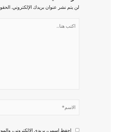
لن يتم نشر عنوان بريدك الإلكتروني.
الحقول
احفظ اسمي، بريدي الإلكتروني، والموقع